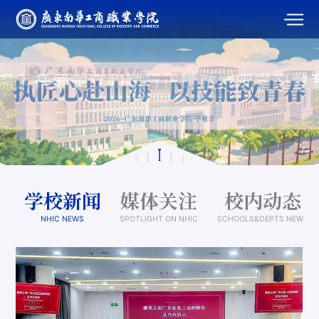
学校新闻
媒体关注
校内动态
NHIC NEWS
SPOTLIGHT ON NHIC
SCHOOLS&DEPTS NEWS