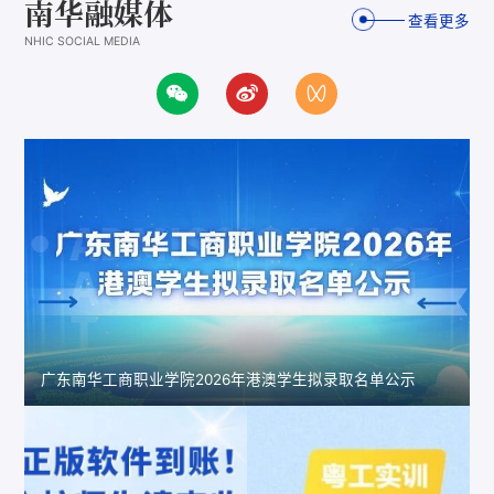
南华融媒体
查看更多
NHIC SOCIAL MEDIA
广东南华工商职业学院2026年港澳学生拟录取名单公示