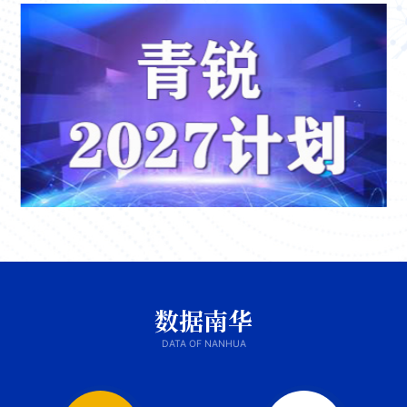
数据南华
DATA OF NANHUA