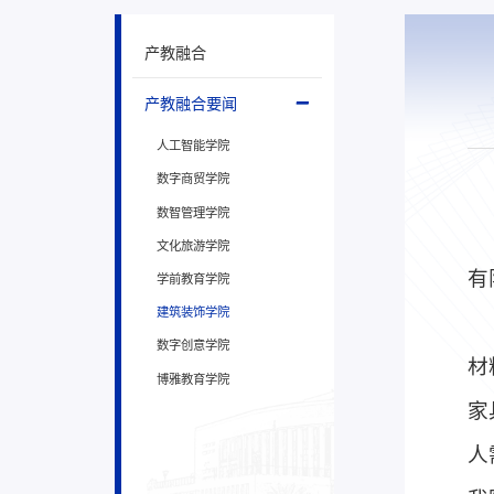
产教融合
产教融合要闻
人工智能学院
数字商贸学院
数智管理学院
文化旅游学院
有
学前教育学院
建筑装饰学院
数字创意学院
材
博雅教育学院
家
人