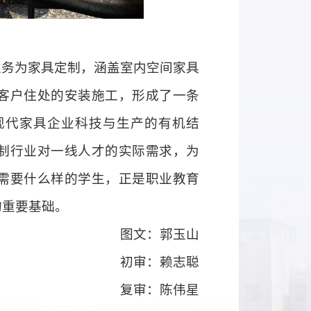
业务为家具定制，涵盖室内空间家具
客户住处的安装施工，形成了一条
现代家具企业科技与生产的有机结
制行业对一线人才的实际需求，为
需要什么样的学生，正是职业教育
的重要基础。
图文：郭玉山
初审：赖志聪
复审：陈伟星