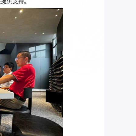
进提供支持。