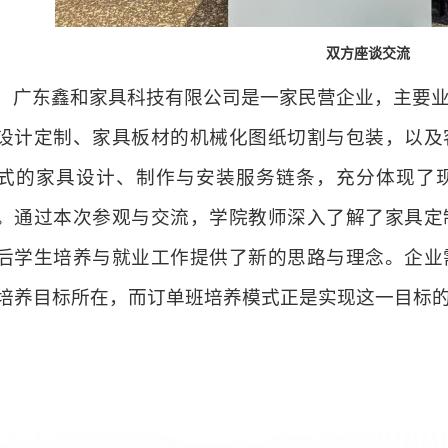
双方座谈交流
广东鑫和家具科技有限公司是一家民营企业，主要
设计定制、家具板材的机械化图纸切割与包装，以及
式的家具设计、制作与安装服务链条，充分体现了
。通过本次参观与交流，学院教师深入了解了家具定
后学生培养与就业工作提供了新的思路与理念。企业
培养目标所在，而订单班培养模式正是实现这一目标