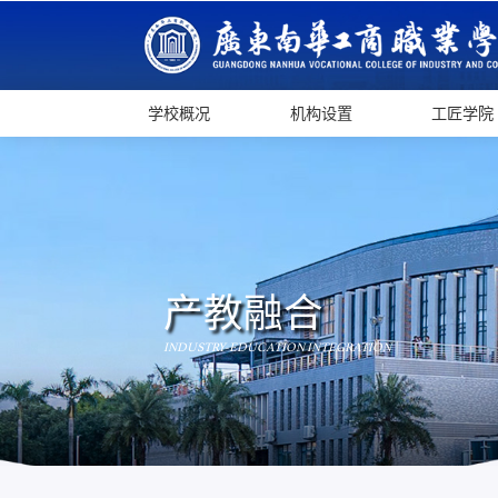
学校概况
机构设置
工匠学院
产教融合
INDUSTRY-EDUCATION INTEGRATION