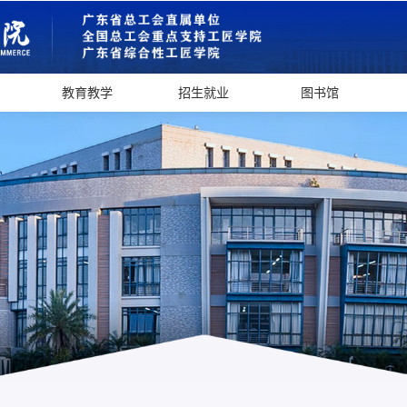
教育教学
招生就业
图书馆