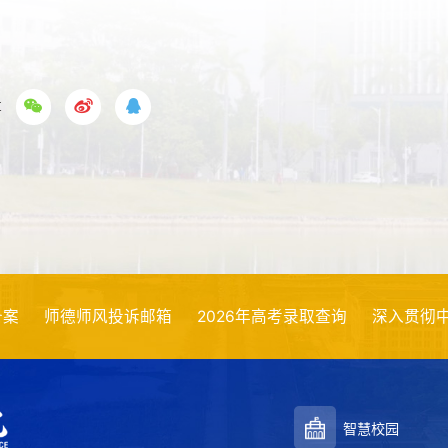
享
师德师风投诉邮箱
2026年高考录取查询
深入贯彻中央八项
智慧校园