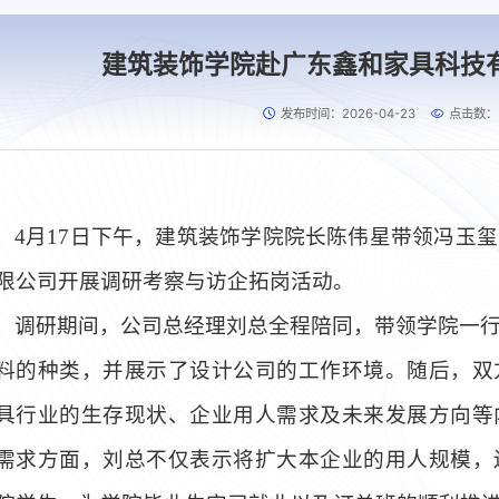
建筑装饰学院赴广东鑫和家具科技
发布时间：2026-04-23
点击数：
4月17日下午，建筑装饰学院院长陈伟星带领冯玉
限公司开展调研考察与访企拓岗活动。
调研期间，公司总经理刘总全程陪同，带领学院一
料的种类，并展示了设计公司的工作环境。随后，双
具行业的生存现状、企业用人需求及未来发展方向等
需求方面，刘总不仅表示将扩大本企业的用人规模，