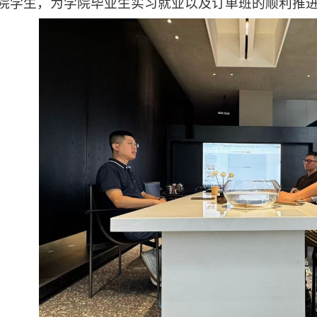
院学生，为学院毕业生实习就业以及订单班的顺利推