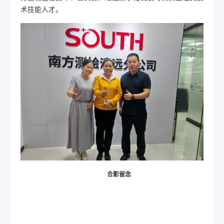
术技能人才。
合影留念