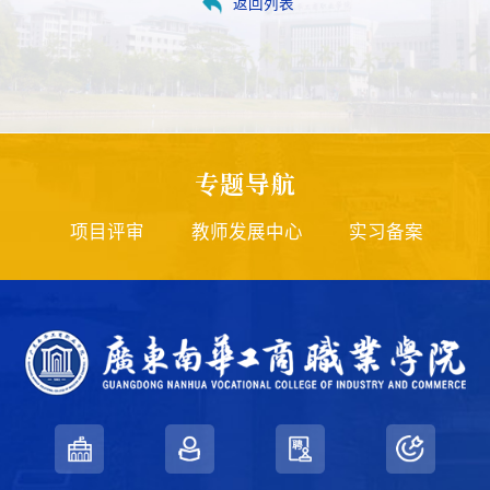
返回列表
专题导航
项目评审
教师发展中心
实习备案
师德