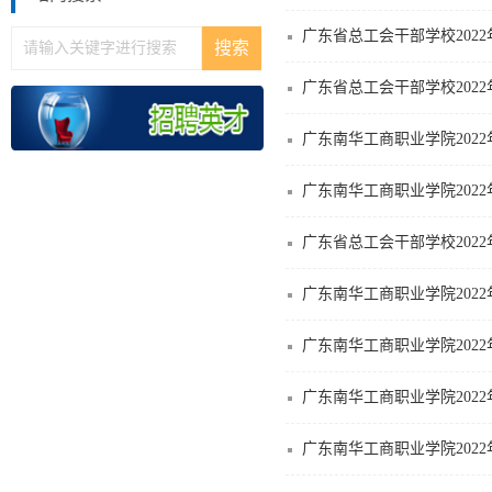
广东省总工会干部学校202
广东省总工会干部学校202
广东南华工商职业学院202
广东南华工商职业学院202
广东省总工会干部学校202
广东南华工商职业学院202
广东南华工商职业学院202
广东南华工商职业学院20
广东南华工商职业学院202