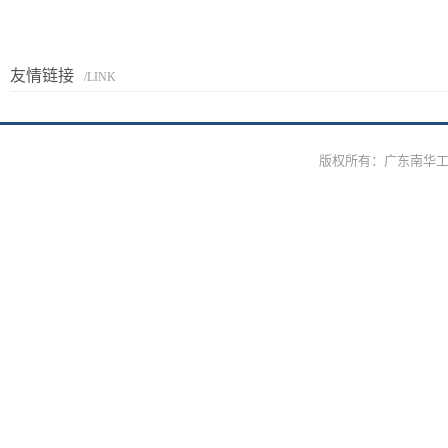
友情链接
/LINK
版权所有：广东南华工