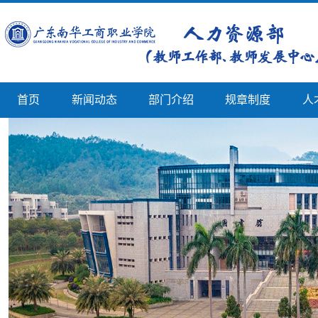
首页
新闻动态
部门介绍
规章制度
人