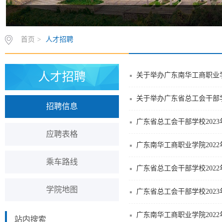
首页
>
人才招聘
人才招聘
关于举办广东南华工商职业学
关于举办广东省总工会干部
招聘信息
广东省总工会干部学校202
应聘表格
乘车路线
广东省总工会干部学校20
学院地图
广东省总工会干部学校202
广东南华工商职业学院202
站内搜索