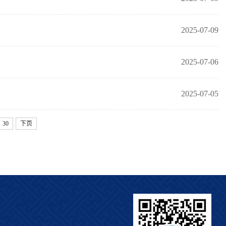
2025-07-09
2025-07-06
2025-07-05
30
下页