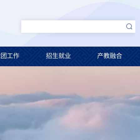
党团工作
招生就业
产教融合