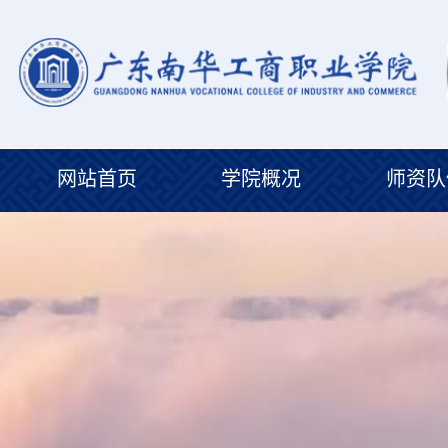
网站首页
学院概况
师资队