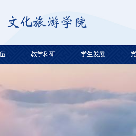
伍
教学科研
学生发展