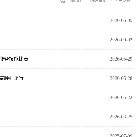
当前位置：
网站首页
->
学生发展
2026-06-05
2026-06-02
游服务技能比赛
2026-05-29
赛顺利举行
2026-05-28
2026-05-22
2026-03-25
2025-07-09