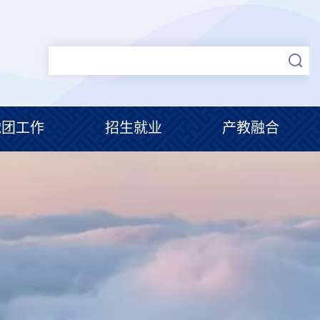
党团工作
招生就业
产教融合