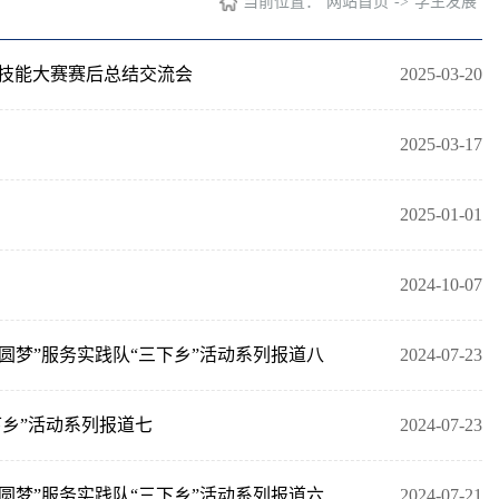
当前位置：
网站首页
->
学生发展
校技能大赛赛后总结交流会
2025-03-20
2025-03-17
2025-01-01
2024-10-07
圆梦”服务实践队“三下乡”活动系列报道八
2024-07-23
下乡”活动系列报道七
2024-07-23
圆梦”服务实践队“三下乡”活动系列报道六
2024-07-21