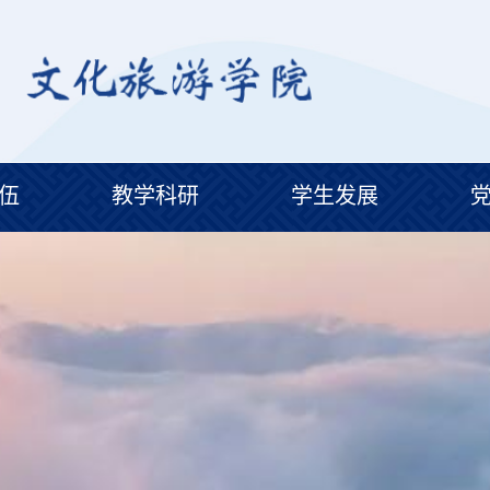
伍
教学科研
学生发展