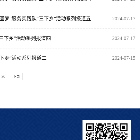
圆梦”服务实践队“三下乡”活动系列报道五
2024-07-17
三下乡”活动系列报道四
2024-07-17
下乡”活动系列报道二
2024-07-15
30
下页