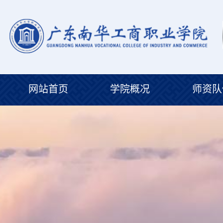
网站首页
学院概况
师资队