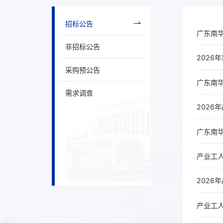
招标公告
广东南华
非招标公告
202
采购预公告
广东南华
需求调查
广东南华
产业工
2026
产业工人