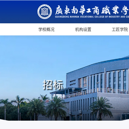
学校概况
机构设置
工匠学院
招标