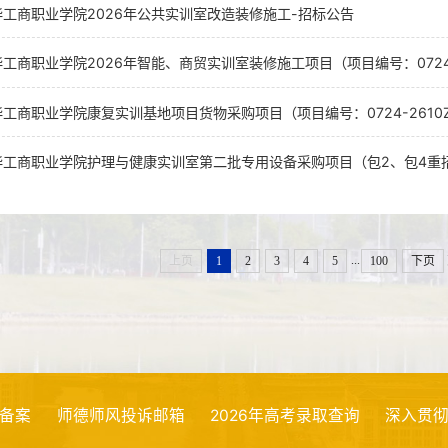
工商职业学院2026年公共实训室改造装修施工-招标公告
工商职业学院2026年智能、商贸实训室装修施工项目（项目编号：0724-2
工商职业学院康复实训基地项目货物采购项目（项目编号：0724-2610Z
...
上页
1
2
3
4
5
100
下页
师德师风投诉邮箱
2026年高考录取查询
深入贯彻中央