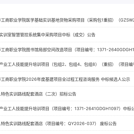
工商职业学院医学基础实训基地货物采购项目（采购包1重招）（GZSW26
6年实训室智慧管控系统集中采购项目中标（成交）公告
工商职业学院图书馆局部空间改造项目（项目编号：1371-2640GDGH1
工商职业学院2026年度基建项目全过程工程咨询服务 中标候选人公示
人特色实训路线配套酒店（二次）招标公告
年产业工人技能提升培训项目（项目编号：1371-2641GDGH1097）中标
特色实训路线配套酒店（项目编号：QY2026-037） 废标公告