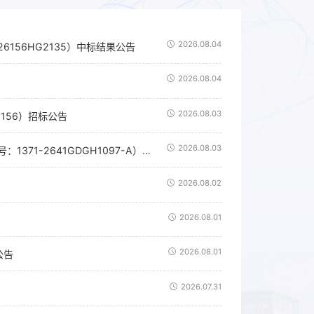
2026.08.04
156HG2135）中标结果公告
2026.08.04
2026.08.03
156）招标公告
2026.08.03
2026年产业工人技能提升培训项目（包组2、包组4、包组8）（重招）（项目编号：1371-2641GDGH1097-A）招标公告
2026.08.02
2026.08.01
2026.08.01
公告
2026.07.31