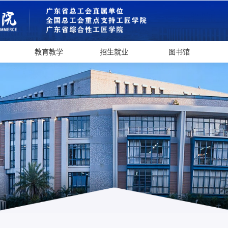
教育教学
招生就业
图书馆