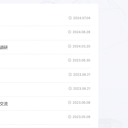
2024.07.04
2024.06.28
2024.03.20
司调研
2023.06.30
2023.06.21
2023.06.21
2023.06.08
观交流
2023.05.09