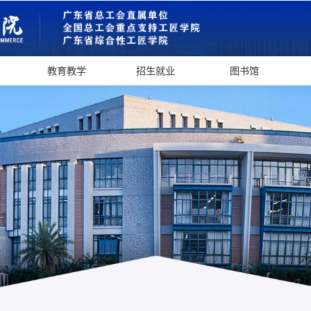
教育教学
招生就业
图书馆