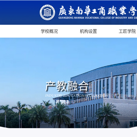
学校概况
机构设置
工匠学院
产教融合
INDUSTRY-EDUCATION INTEGRATION