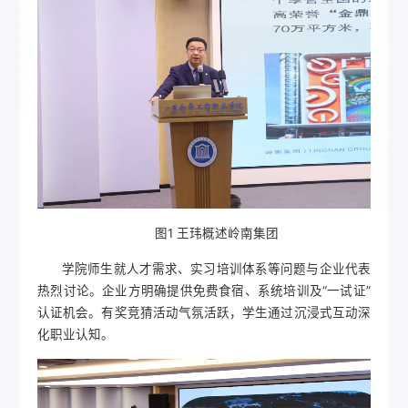
图1 王玮概述岭南集团
学院师生就人才需求、实习培训体系等问题与企业代表
热烈讨论。企业方明确提供免费食宿、系统培训及“一试证”
认证机会。有奖竞猜活动气氛活跃，学生通过沉浸式互动深
化职业认知。