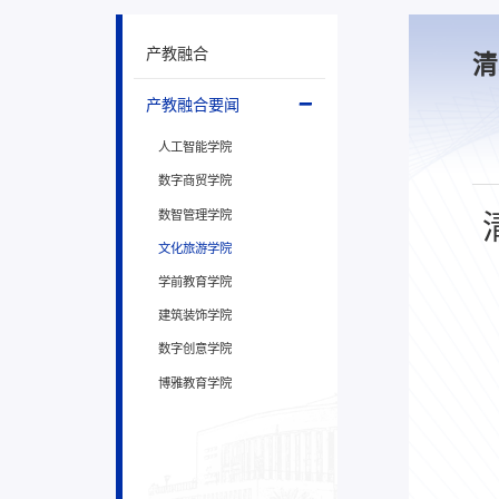
产教融合
清
产教融合要闻
人工智能学院
数字商贸学院
数智管理学院
文化旅游学院
学前教育学院
建筑装饰学院
数字创意学院
博雅教育学院