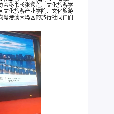
协会秘书长张秀莲、
文化旅游学
区文化旅游产业学院、
文化旅游
向粤港澳大湾区的旅行社同仁们