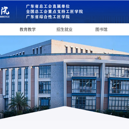
教育教学
招生就业
图书馆