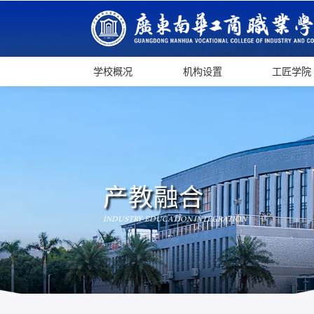
学校概况
机构设置
工匠学院
产教融合
INDUSTRY-EDUCATION INTEGRATION