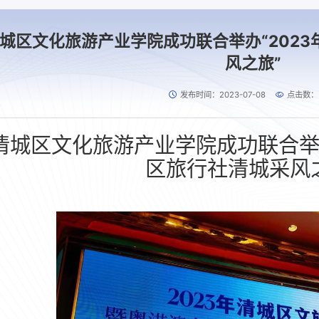
城区文化旅游产业学院成功联合举办“202
风之旅”
发布时间：2023-07-08
点击数：
清城区文化旅游产业学院成功
联合
区旅行社清城采风