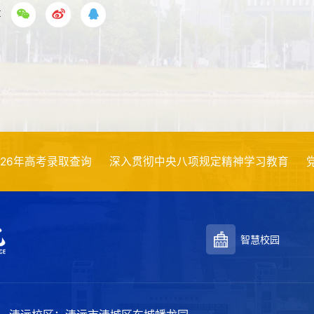
享
考录取查询
深入贯彻中央八项规定精神学习教育
党校平台
智慧校园