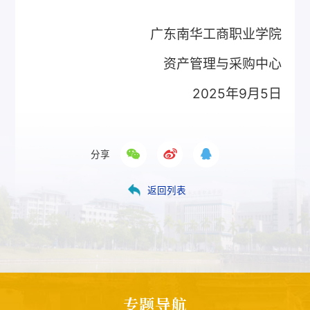
广东南华工商职业学院
资产管理与采购中心
2025年9月5日
分享
返回列表
专题导航