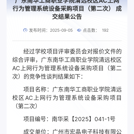
广东南华工商职业学院清远校区AC上网
行为管理系统设备采购项目（第二次） 成
交结果公告
发布时间：2025-09-05
点击数：
192
经过学校项目评审委员会对报价文件的
综合评审，广东南华工商职业学院清远校区
AC上网行为管理系统设备采购项目（第二
次）的竞争性谈判结果如下：
项目名称：广东南华工商职业学院清远
校区AC上网行为管理系统设备采购项目
（第二次）
项目编号：南华采【2025】041-1号
成交单位：广州市宏晶电子科技有限公