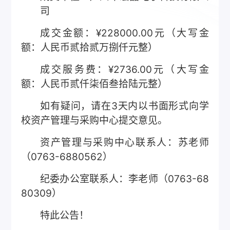
司
成交金额：¥228000.00元（大写金
额：人民币贰拾贰万捌仟元整）
成交服务费：¥2736.00元（大写金
额：人民币贰仟柒佰叁拾陆元整）
如有疑问，请在3天内以书面形式向学
校资产管理与采购中心提交意见。
资产管理与采购中心联系人：苏老师
（0763-6880562）
纪委办公室联系人：李老师（0763-68
80309）
特此公告！