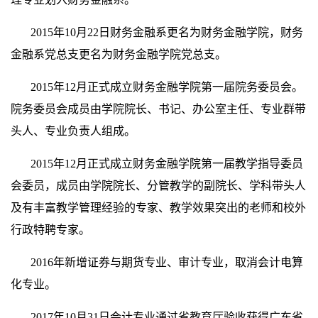
2015年10月22日财务金融系更名为财务金融学院，财务
金融系党总支更名为财务金融学院党总支。
2015年12月正式成立财务金融学院第一届院务委员会。
院务委员会成员由学院院长、书记、办公室主任、专业群带
头人、专业负责人组成。
2015年12月正式成立财务金融学院第一届教学指导委员
会委员，成员由学院院长、分管教学的副院长、学科带头人
及有丰富教学管理经验的专家、教学效果突出的老师和校外
行政特聘专家。
2016年新增证券与期货专业、审计专业，取消会计电算
化专业。
2017年10月31日会计专业通过省教育厅验收获得广东省