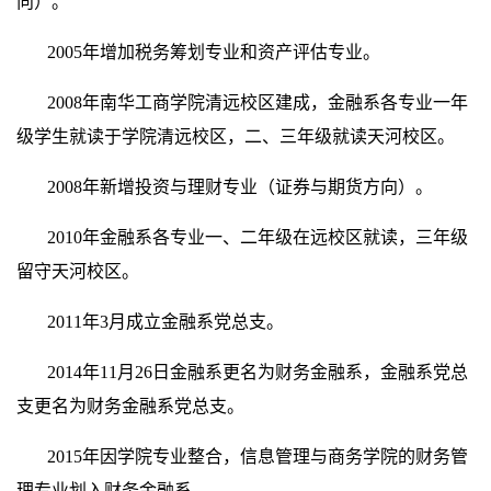
向）。
2005年增加税务筹划专业和资产评估专业。
2008年南华工商学院清远校区建成，金融系各专业一年
级学生就读于学院清远校区，二、三年级就读天河校区。
2008年新增投资与理财专业（证券与期货方向）。
2010年金融系各专业一、二年级在远校区就读，三年级
留守天河校区。
2011年3月成立金融系党总支。
2014年11月26日金融系更名为财务金融系，金融系党总
支更名为财务金融系党总支。
2015年因学院专业整合，信息管理与商务学院的财务管
理专业划入财务金融系。