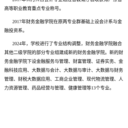
高等职业教育重点专业称号。
2017年财务金融学院在原两专业群基础上设会计系与金
融投资系。
2024年，学校进行了专业结构调整，财务金融学院融合
其他二级学院的部分专业组建成新的财务金融学院。新的财
务金融学院下设金融服务与管理、财富管理、证券实务、金
融科技应用、大数据与会计、大数据与审计、大数据与财务
管理、财税大数据应用、工商企业管理、现代物流管理、人
力资源管理、药品经营与管理、健康管理等13个专业。