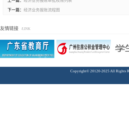
上一篇：
经济业务报账审批权限列表
下一篇：
经济业务报账流程图
友情链接
/LINK
Copyright© 20120-2025 All Ri