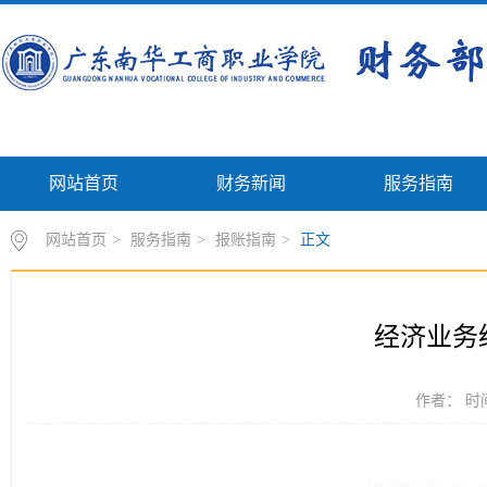
网站首页
财务新闻
服务指南
网站首页
>
服务指南
>
报账指南
>
正文
经济业务
作者： 时间