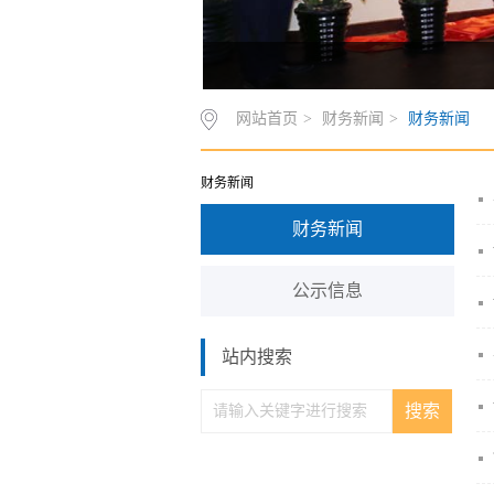
网站首页
>
财务新闻
>
财务新闻
财务新闻
财务新闻
公示信息
站内搜索