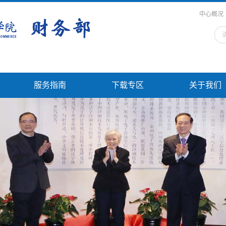
中心概况
服务指南
下载专区
关于我们