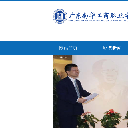
网站首页
财务新闻