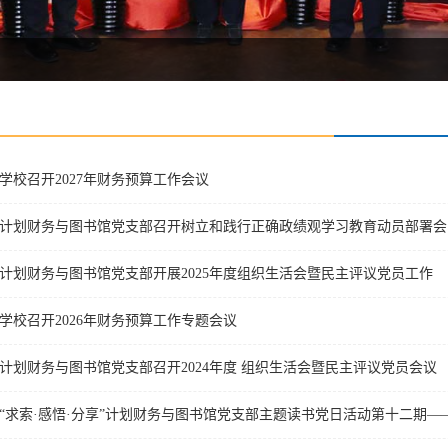
学校召开2027年财务预算工作会议
计划财务与图书馆党支部召开树立和践行正确政绩观学习教育动员部署会
计划财务与图书馆党支部开展2025年度组织生活会暨民主评议党员工作
学校召开2026年财务预算工作专题会议
计划财务与图书馆党支部召开2024年度 组织生活会暨民主评议党员会议