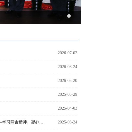
2026-07-02
2026-03-24
2026-03-20
2025-05-29
2025-04-03
“求索·感悟·分享”计划财务与图书馆党支部主题读书党日活动第十二期——学习两会精神，凝心聚力谋发展
2025-03-24