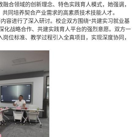
教融合领域的创新理念、特色实践育人模式，她强调，
，共同培养契合产业需求的高素质技术技能人才。
内容进行了深入研讨。校企双方围绕“共建实习就业基
了深化战略合作、共建实践育人平台的强烈意愿。双方一
入岗位标准、教学过程引入全真项目，实现深度协同，