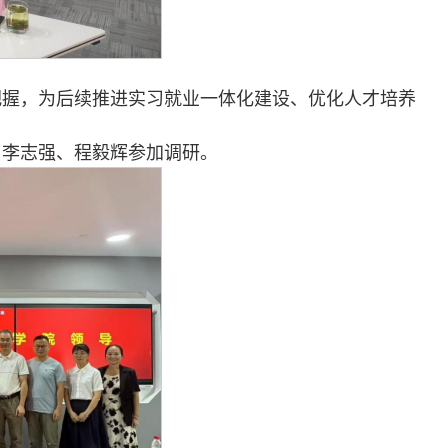
把握，为后续推进实习就业一体化建设、优化人才培养
、李志强、程毅辉参加调研。