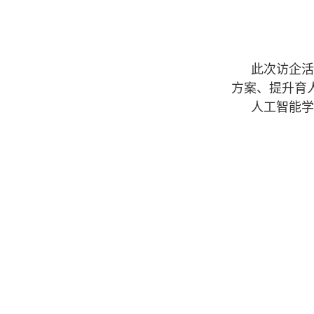
此次访企活
方案、提升育
人工智能学