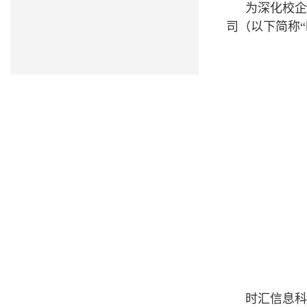
为深化校企
司（以下简称
时汇信息科