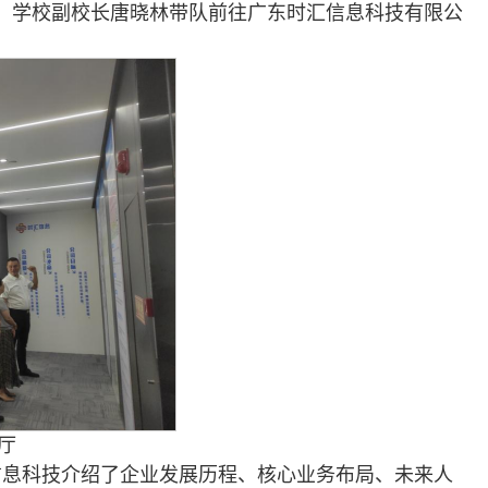
日，学校副校长唐晓林带队前往广东时汇信息科技有限公
厅
信息科技介绍了企业发展历程、核心业务布局、未来人