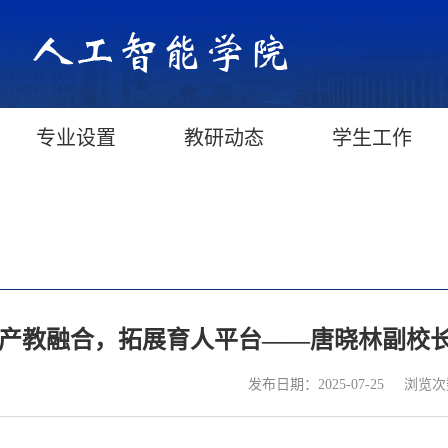
专业设置
教研动态
学生工作
产教融合，拓展育人平台——唐晓林副校
浏览次
发布日期：2025-07-25