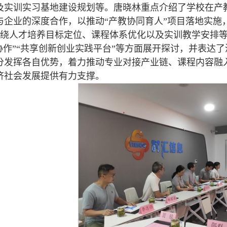
及实训实习基地建设规划等。唐晓林重点介绍了学校在产
与企业的深度合作，以推动“产教协同育人”项目落地实施
绕人才培养目标定位、课程体系优化以及实训教学安排等
赛协作”“共享创新创业实践平台”等方面展开探讨，并表达
分发挥各自优势，着力推动专业对接产业链、课程内容融
济社会发展提供有力支撑。