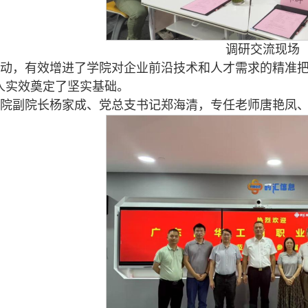
调研交流现场
动，有效增进了学院对企业前沿技术和人才需求的精准
人实效奠定了坚实基础。
院副院长杨家成、党总支书记郑海清，专任老师唐艳凤