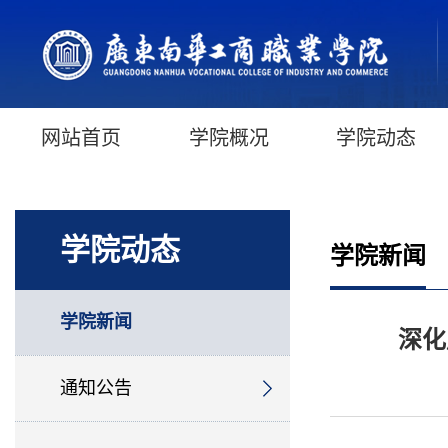
网站首页
学院概况
学院动态
学院动态
学院新闻
学院新闻
深化
通知公告