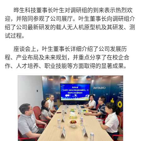
晔生科技董事长叶生对调研组的到来表示热烈欢
迎，并陪同参观了公司展厅。叶生董事长向调研组介
绍了公司最新研发的载人无人机原型机及其研发、测
试过程。
座谈会上，叶生董事长详细介绍了公司发展历
程、产业布局及未来规划，并重点分享了在校企合
作、人才培养、职业技能等方面取得的显著成果。