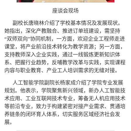
座谈会现场
副校长唐晓林介绍了学校基本情况及发展现状。
她指出，深化产教融合、推进订单班建设，需坚持
“双师双向”协同机制，一方面，欢迎企业工程师走进
课堂，将产业前沿技术转化为教学资源；另一方面，
支持教师深入企业实践，通过一线锻炼更新知识体
系、把握行业趋势，反哺教学改革与实践，实现课程
内容与职业教育、产业工人培训需求的无缝对接。
人工智能学院副院长杨家成介绍了学院专业发展
规划。他表示，学院聚焦新兴领域，新办人工智能技
术应用、工业互联网技术专业，筹备无人机应用技术
等前沿专业，致力于构建紧密对接产业需求、贯通培
养链条的闭环育人体系，切实服务区域经济社会发
展。