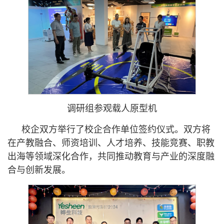
调研组参观载人原型机
校企双方举行了校企合作单位签约仪式。双方将
在产教融合、师资培训、人才培养、技能竞赛、职教
出海等领域深化合作，共同推动教育与产业的深度融
合与创新发展。