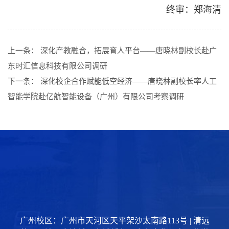
终审：郑海清
上一条：
深化产教融合，拓展育人平台——唐晓林副校长赴广
东时汇信息科技有限公司调研
下一条：
深化校企合作赋能低空经济——唐晓林副校长率人工
智能学院赴亿航智能设备（广州）有限公司考察调研
广州校区：广州市天河区天平架沙太南路113号 | 清远