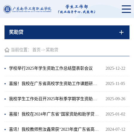
奖助贷
当前位置：
首页
->
奖助贷
学校举行2025年学生资助工作总结暨表彰会议
2025-12-22
喜报！我校在广东省高校学生资助工作课题研究优秀成果评选中荣获一等奖
2025-11-05
我校学生工作处召开2025年秋季学期学生资助工作会议
2025-09-26
喜报！我校在2024年广东省“国家资助和助学贷款政策下乡行”活动中荣获多项荣誉
2025-01-02
喜讯！我校教师熊汝鑫荣获“2023年度广东省高校学生资助先进工作者”殊荣
2024-07-12