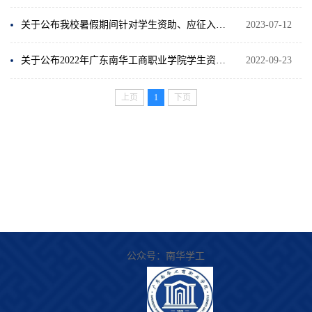
关于公布我校暑假期间针对学生资助、应征入征及就业咨询热线的通知
2023-07-12
关于公布2022年广东南华工商职业学院学生资助工作咨询和投诉电话的公告
2022-09-23
上页
1
下页
公众号：
南华学工