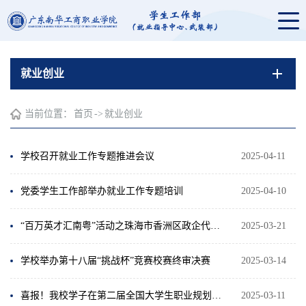
就业创业
当前位置：
首页
->
就业创业
学校召开就业工作专题推进会议
2025-04-11
党委学生工作部举办就业工作专题培训
2025-04-10
“百万英才汇南粤”活动之珠海市香洲区政企代表团到访我校
2025-03-21
学校举办第十八届“挑战杯”竞赛校赛终审决赛
2025-03-14
喜报！我校学子在第二届全国大学生职业规划大赛广东省决赛中斩获一银两铜
2025-03-11