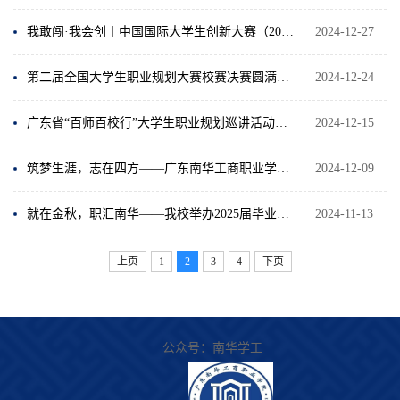
我敢闯·我会创丨中国国际大学生创新大赛（2025）校赛决赛成功举办
2024-12-27
第二届全国大学生职业规划大赛校赛决赛圆满落幕
2024-12-24
广东省“百师百校行”大学生职业规划巡讲活动在我校顺利举办
2024-12-15
筑梦生涯，志在四方——广东南华工商职业学院2024年大学生就业体验周活动圆满落幕
2024-12-09
就在金秋，职汇南华——我校举办2025届毕业生校园综合性招聘会
2024-11-13
上页
1
2
3
4
下页
公众号：
南华学工