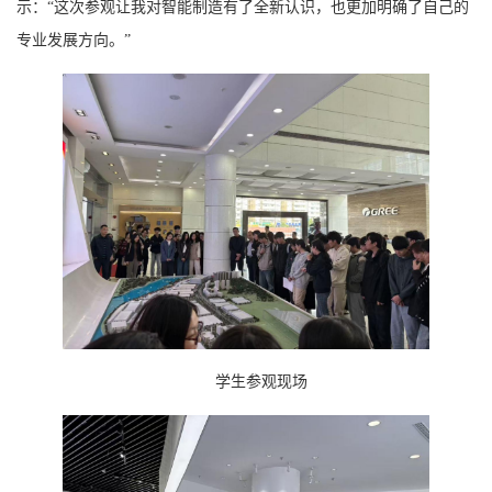
示：“这次参观让我对智能制造有了全新认识，也更加明确了自己的
专业发展方向。”
学生参观现场