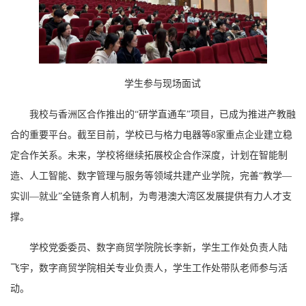
学生参与现场面试
我校与香洲区合作推出的“研学直通车”项目，已成为推进产教融
合的重要平台。截至目前，学校已与格力电器等8家重点企业建立稳
定合作关系。未来，学校将继续拓展校企合作深度，计划在智能制
造、人工智能、数字管理与服务等领域共建产业学院，完善“教学—
实训—就业”全链条育人机制，为粤港澳大湾区发展提供有力人才支
撑。
学校党委委员、数字商贸学院院长李新，学生工作处负责人陆
飞宇，数字商贸学院相关专业负责人，学生工作处带队老师参与活
动。