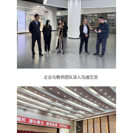
企业与教师团队深入沟通交流