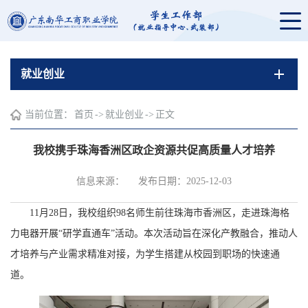
就业创业
当前位置：
首页
->
就业创业
->
正文
我校携手珠海香洲区政企资源共促高质量人才培养
信息来源：
发布日期：2025-12-03
11月28日，我校组织98名师生前往珠海市香洲区，走进珠海格
力电器开展“研学直通车”活动。本次活动旨在深化产教融合，推动人
才培养与产业需求精准对接，为学生搭建从校园到职场的快速通
道。