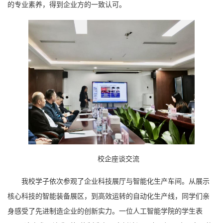
的专业素养，得到企业方的一致认可。
校企座谈交流
我校学子依次参观了企业科技展厅与智能化生产车间。从展示
核心科技的智能装备展区，到高效运转的自动化生产线，同学们亲
身感受了先进制造企业的创新实力。一位人工智能学院的学生表