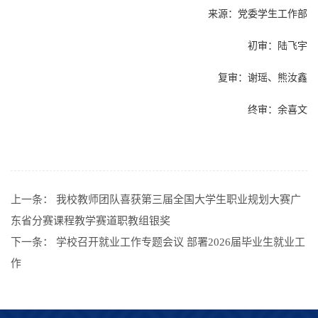
来源：党委学生工作部
初审：陆飞宇
复审：谢瑶、熊汝鑫
终审：余喜文
上一条：
我校教师团队喜获第三届全国大学生职业规划大赛广
东省分赛课程教学赛道职教组银奖
下一条：
学校召开就业工作专题会议 部署2026届毕业生就业工
作