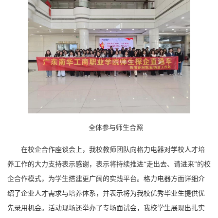
全体参与师生合照
在校企合作座谈会上，我校教师团队向格力电器对学校人才培
养工作的大力支持表示感谢，表示将持续推进“走出去、请进来”的校
企合作模式，为学生搭建更广阔的实践平台。格力电器方面详细介
绍了企业人才需求与培养体系，并表示将为我校优秀毕业生提供优
先录用机会。活动现场还举办了专场面试会，我校学生展现出扎实