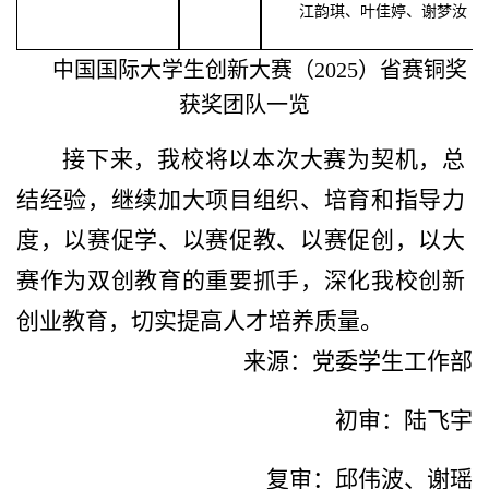
江韵琪、叶佳婷、谢梦汝
中国国际大学生创新大赛（2025）省赛铜奖
获奖团队一览
接下来，我校将以本次大赛为契机，总
结经验，继续加大项目组织、培育和指导力
度，以赛促学、以赛促教、以赛促创，以大
赛作为双创教育的重要抓手，深化我校创新
创业教育，切实提高人才培养质量。
来源：党委学生工作部
初审：陆飞宇
复审：邱伟波、谢瑶