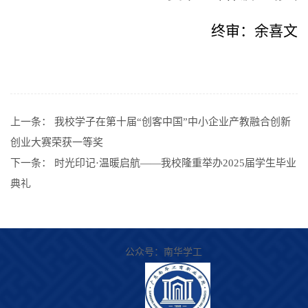
终审：余喜文
上一条：
我校学子在第十届“创客中国”中小企业产教融合创新
创业大赛荣获一等奖
下一条：
时光印记·温暖启航——我校隆重举办2025届学生毕业
典礼
公众号：
南华学工