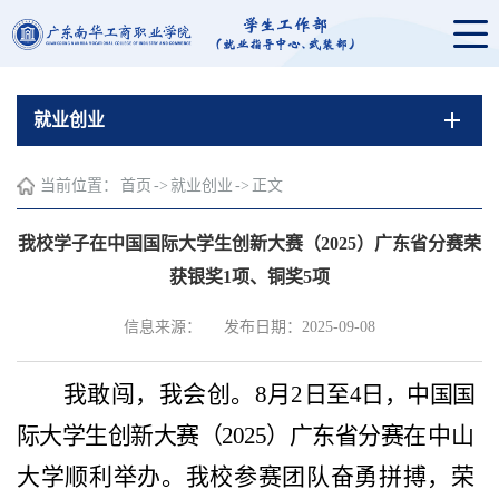
就业创业
当前位置：
首页
->
就业创业
->
正文
我校学子在中国国际大学生创新大赛（2025）广东省分赛荣
获银奖1项、铜奖5项
信息来源：
发布日期：2025-09-08
我敢闯，我会创。8月2
日至4日，中国国
际大学生创新大赛（2025）广东省分赛
在中山
大学顺利举办。我校参赛团队奋勇拼搏，荣