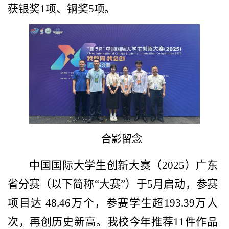
获银奖1项、铜奖5
项。
合影留念
中国国际大学生创新大赛（2025）广东
省分赛（以下简称“大赛”）于5月启动，参赛
项目达 48.46万个，参赛学生超193.39万人
次，再创历史新高。我校今年推荐11件作品