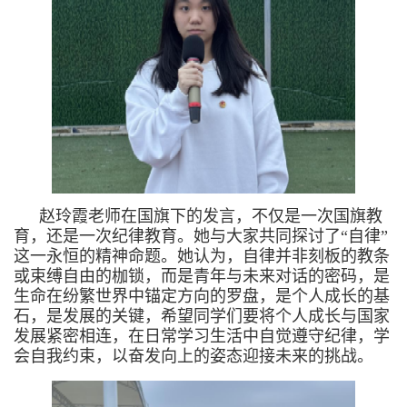
赵玲霞老师在国旗下的发言，不仅是一次国旗教
育，还是一次纪律教育。她与大家共同探讨了“自律”
这一永恒的精神命题。她认为，自律并非刻板的教条
或束缚自由的枷锁，而是青年与未来对话的密码，是
生命在纷繁世界中锚定方向的罗盘，是个人成长的基
石，是发展的关键，希望同学们要将个人成长与国家
发展紧密相连，在日常学习生活中自觉遵守纪律，学
会自我约束，以奋发向上的姿态迎接未来的挑战。