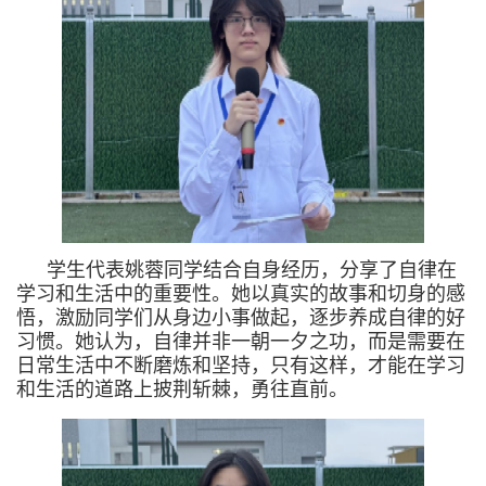
学生代表姚蓉同学结合自身经历，分享了自律在
学习和生活中的重要性。她以真实的故事和切身的感
悟，激励同学们从身边小事做起，逐步养成自律的好
习惯。她认为，自律并非一朝一夕之功，而是需要在
日常生活中不断磨炼和坚持，只有这样，才能在学习
和生活的道路上披荆斩棘，勇往直前。