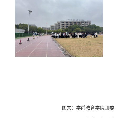
图文：学前教育学院团委