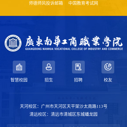
师德师风投诉邮箱
中国教育考试网
智慧校园
招生
招聘
校友
天河校区：广州市天河区天平架沙太南路113号
清远校区：清远市清城区东城蟠龙园