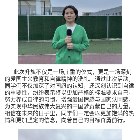
此次升旗不仅是一场庄重的仪式，更是一场深刻
的爱国主义教育和自律精神的洗礼。通过此次活动，
同学们不仅加深了对国旗的认知，还深刻认识到自律
的重要性，纷纷表示将以更加严格的标准要求自己，
努力养成自律的习惯，增强爱国情感与国家认同感，
为实现中华民族伟大复兴的中国梦贡献自己的力量。
相信在未来的日子里，同学们一定会以更加饱满的热
情和更加坚定的信念，向着自己的目标奋勇前行。