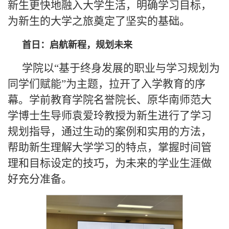
新生更快地融入大学生活，明确学习目标，
为新生的大学之旅奠定了坚实的基础。
首日：启航新程，规划未来
学院以“基于终身发展的职业与学习规划为
同学们赋能”为主题，拉开了入学教育的序
幕。学前教育学院名誉院长、原华南师范大
学博士生导师袁爱玲教授为新生进行了学习
规划指导，通过生动的案例和实用的方法，
帮助新生理解大学学习的特点，掌握时间管
理和目标设定的技巧，为未来的学业生涯做
好充分准备。