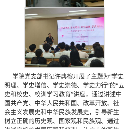
学院党支部书记许典榕开展了主题为“学史
明理、学史增信、学史崇德、学史力行”的“五
史和校史、校训学习教育”讲座，通过讲述中
国共产党、中华人民共和国、改革开放、社
会主义发展史和中华民族发展史，引导新生
树立正确的历史观、国家观和民族观。通过