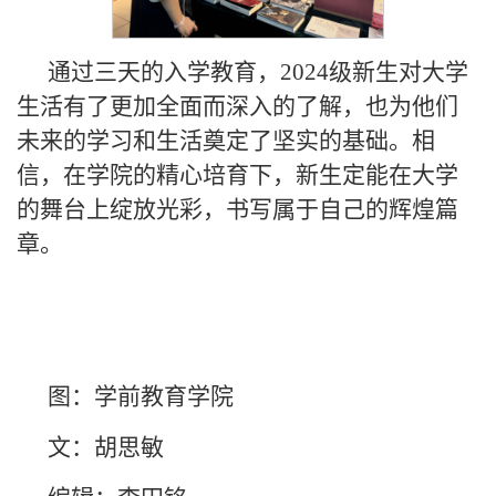
通过三天的入学教育，2024级新生对大学
生活有了更加全面而深入的了解，也为他们
未来的学习和生活奠定了坚实的基础。相
信，在学院的精心培育下，新生定能在大学
的舞台上绽放光彩，书写属于自己的辉煌篇
章。
图：学前教育学院
文：胡思敏