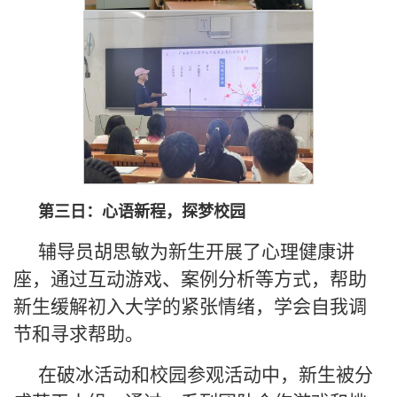
第三日：心语新程，探梦校园
辅导员胡思敏为新生开展了心理健康讲
座，通过互动游戏、案例分析等方式，帮助
新生缓解初入大学的紧张情绪，学会自我调
节和寻求帮助。
在破冰活动和校园参观活动中，新生被分