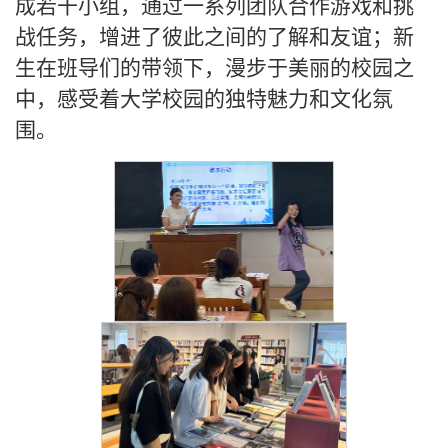
成若干小组，通过一系列团队合作游戏和挑
战任务，增进了彼此之间的了解和友谊；新
生在班导们的带领下，漫步于美丽的校园之
中，感受着大学校园的独特魅力和文化氛
围。