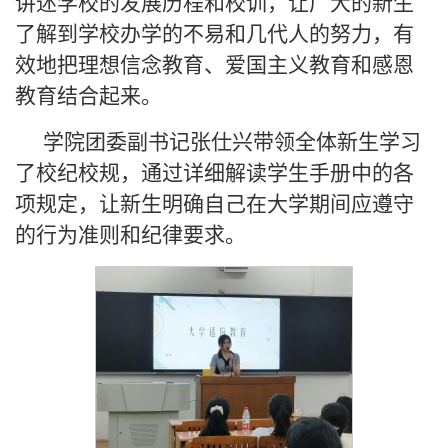
讲述学校的发展历程和校训，让广大的新生
了解到学校办学的不易和几代人的努力，有
效地把理想信念教育、爱国主义教育和感恩
教育结合起来。
学院团委副书记张仕兴带领全体新生学习
了校纪校规，通过详细解读学生手册中的各
项规定，让新生明确自己在大学期间应遵守
的行为准则和纪律要求。