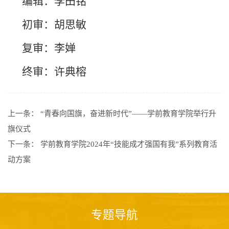
编辑：李田铭
初审：胡思敏
复审：李婵
终审：许典榕
上一条：
“青春向国旗，奋进新时代”——学前教育学院举行升
旗仪式
下一条：
学前教育学院2024年“技能成才强国有我”系列教育活
动方案
专题导航