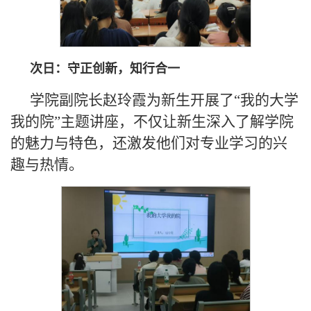
次日：守正创新，知行合一
学院副院长赵玲霞为新生开展了“我的大学
我的院”主题讲座，不仅让新生深入了解学院
的魅力与特色，还激发他们对专业学习的兴
趣与热情。