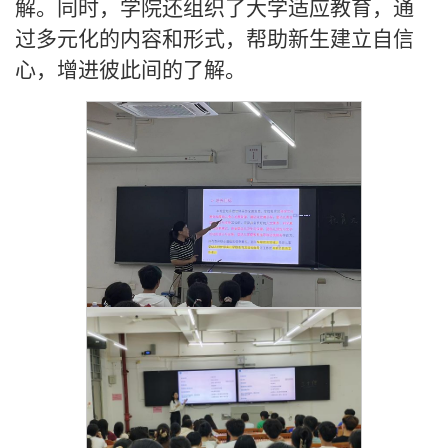
解。同时，学院还组织了大学适应教育，通
过多元化的内容和形式，帮助新生建立自信
心，增进彼此间的了解。