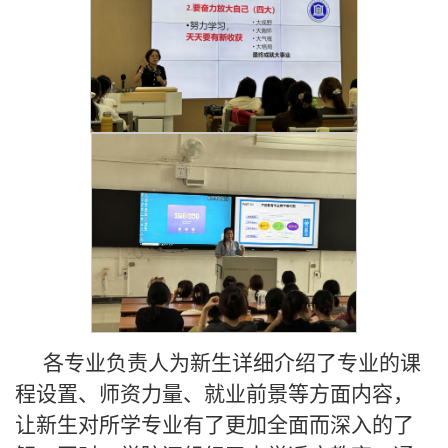
各专业负责人为新生详细介绍了专业的课
程设置、师资力量、就业前景等方面内容，
让新生对所学专业有了更加全面而深入的了