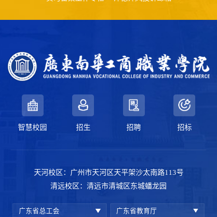
智慧校园
招生
招聘
招标
天河校区：广州市天河区天平架沙太南路113号
清远校区：清远市清城区东城蟠龙园
广东省总工会
广东省教育厅