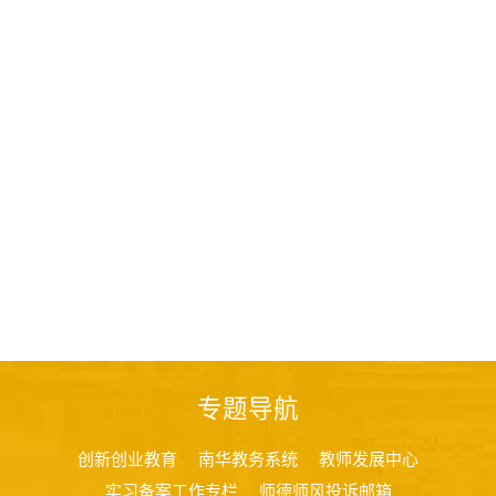
专题导航
创新创业教育
南华教务系统
教师发展中心
实习备案工作专栏
师德师风投诉邮箱