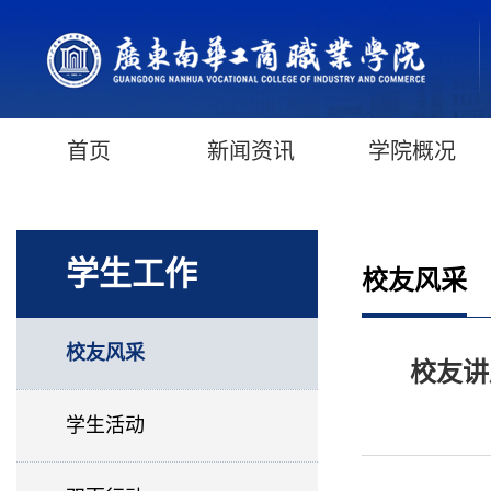
首页
新闻资讯
学院概况
学生工作
校友风采
校友风采
校友讲
学生活动