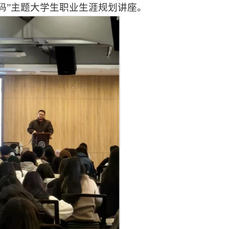
密码”主题大学生职业生涯规划讲座。