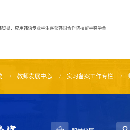
韩贸易、应用韩语专业学生喜获韩国合作院校留学奖学金
统
教师发展中心
实习备案工作专栏