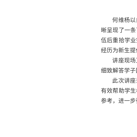
何维杨以
晰呈现了一条
伍后重拾学业
经历为新生提
讲座现场
细致解答学子
此次讲座
有效帮助学生
参考，进一步