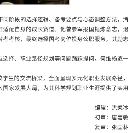
了不同阶段的选择逻辑、备考要点与心态调整方法，清
准适配自身的成长赛道。他曾参军报国锤炼意志，退
省考考核，最终选择国考岗位投身公职服务，其励志
位选择、职业路径规划等问题踊跃提问。何维杨逐一
校学生的交流桥梁，全面呈现多元化职业发展路径，
入国家发展大局，为其科学规划职业生涯提供了实用
编辑：洪柔冰
初审：唐嘉敏
复审：张国林