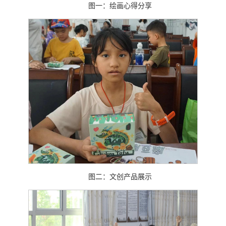
图一：绘画心得分享
图二：文创产品展示