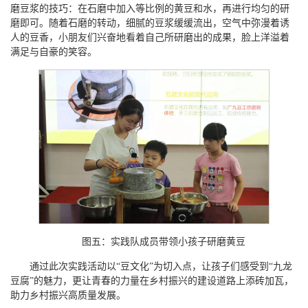
磨豆浆的技巧：在石磨中加入等比例的黄豆和水，再进行均匀的研
磨即可。随着石磨的转动，细腻的豆浆缓缓流出，空气中弥漫着诱
人的豆香，小朋友们兴奋地看着自己所研磨出的成果，脸上洋溢着
满足与自豪的笑容。
图五：实践队成员带领小孩子研磨黄豆
通过此次实践活动以“豆文化”为切入点，让孩子们感受到“九龙
豆腐”的魅力，更让青春的力量在乡村振兴的建设道路上添砖加瓦，
助力乡村振兴高质量发展。