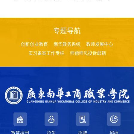
专题导航
创新创业教育
南华教务系统
教师发展中心
实习备案工作专栏
师德师风投诉邮箱
智慧校园
招生
招聘
招标