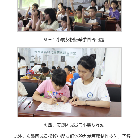
图三：小朋友积极举手回答问题
图四：实践团成员与小朋友互动
此外，实践团成员带领小朋友们体验九龙豆腐制作技艺，了解