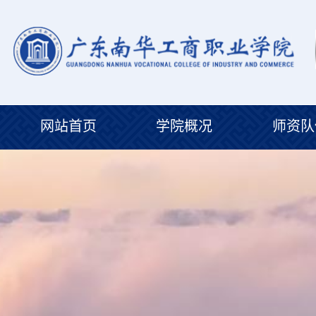
网站首页
学院概况
师资队