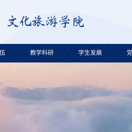
伍
教学科研
学生发展