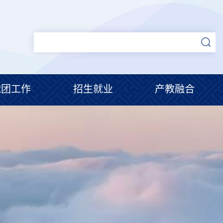
党团工作
招生就业
产教融合