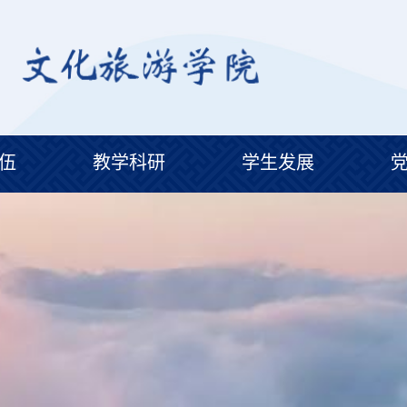
伍
教学科研
学生发展