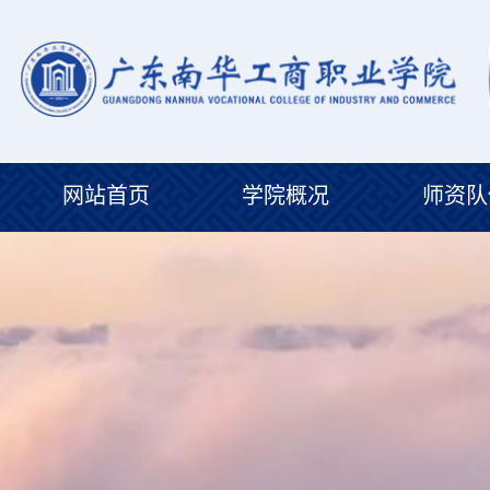
网站首页
学院概况
师资队