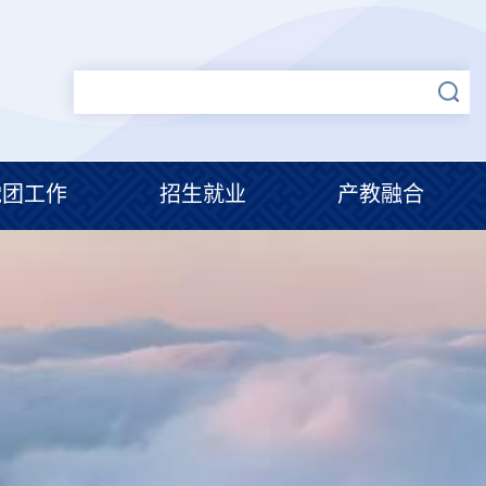
党团工作
招生就业
产教融合