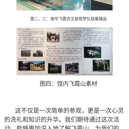
图二、三：南华飞霞农文旅筑梦队观看展品
图四：馆内飞霞山素材
这不仅是一次简单的参观，更是一次心灵
的洗礼和知识的升华。我们期待通过这次活
动，能够更加深入地了解飞霞山，为我们的