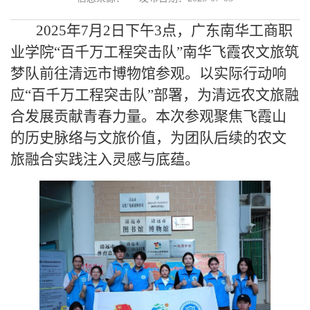
2025年7月2日下午3点，广东南华工商职
业学院“百千万工程突击队”南华飞霞农文旅筑
梦队前往清远市博物馆参观。以实际行动响
应“百千万工程突击队”部署，为清远农文旅融
合发展贡献青春力量。本次参观聚焦飞霞山
的历史脉络与文旅价值，为团队后续的农文
旅融合实践注入灵感与底蕴。