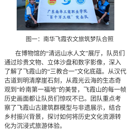
图一：南华飞霞农文旅筑梦队合照
在博物馆的“清远山水人文”展厅，队员们
通过珍贵文物、立体沙盘和数字影像，深入
了解了飞霞山的“三教合一”文化底蕴。从汉代
古道到明清摩崖石刻，从霞光云海的生态奇
观到“岭南第一福地”的美誉，飞霞山的每一帧
历史画面都让队员们惊叹不已。团队重点考
察了飞霞山古建筑群模型与非遗展示，结合
乡村振兴背景，探讨如何将历史文化资源转
化为沉浸式旅游体验。