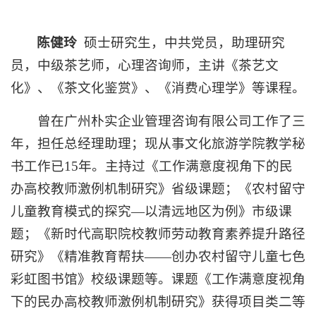
陈健玲
硕士研究生，中共党员，助理研究
员，中级茶艺师，心理咨询师，主讲《茶艺文
化》、《茶文化鉴赏》、《消费心理学》等课程。
曾在广州朴实企业管理咨询有限公司工作了三
年，担任总经理助理；现从事文化旅游学院教学秘
书工作已15年。主持过《工作满意度视角下的民
办高校教师激例机制研究》省级课题；《农村留守
儿童教育模式的探究—以清远地区为例》市级课
题；《新时代高职院校教师劳动教育素养提升路径
研究》《精准教育帮扶——创办农村留守儿童七色
彩虹图书馆》校级课题等。课题《工作满意度视角
下的民办高校教师激例机制研究》获得项目类二等