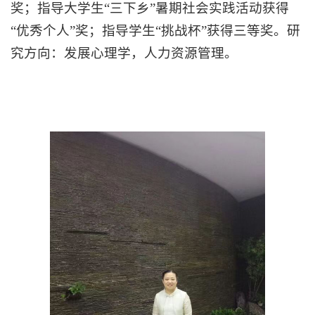
奖；指导大学生“三下乡”暑期社会实践活动获得
“优秀个人”奖；指导学生“挑战杯”获得三等奖。研
究方向：发展心理学，人力资源管理。