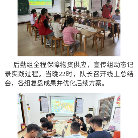
后勤组全程保障物资供应，宣传组动态记
录实践过程。当晚22时，队长召开线上总结
会，各组复盘成果并优化后续方案。