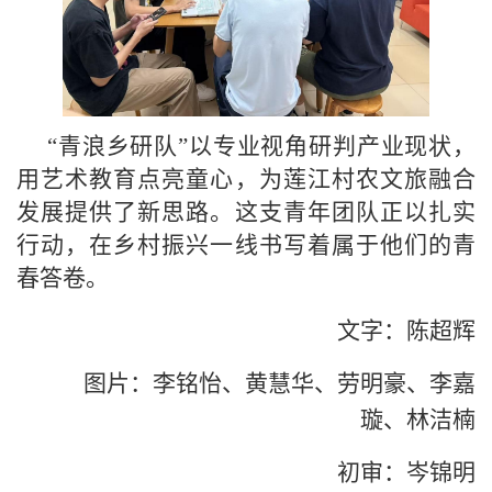
“
青浪乡研队
”以专业视角研判产业现状，
用艺术教育点亮童心，为莲江村农文旅融合
发展提供了新思路。这支青年团队正以扎实
行动，在乡村振兴一线书写着属于他们的青
春答卷。
文字：陈超辉
图片：李铭怡、黄慧华、劳明豪、李嘉
璇、林洁楠
初审：岑锦明