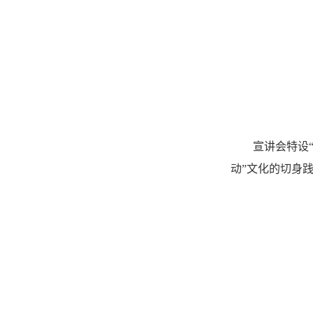
宣讲会特设
动”文化的切身