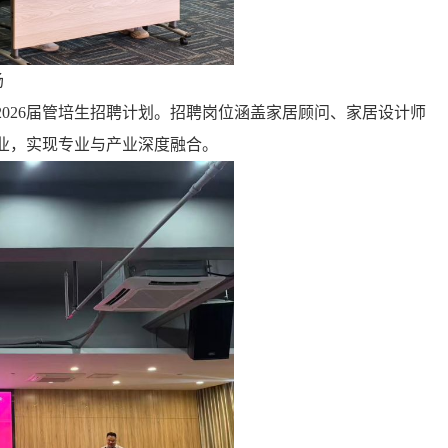
场
026届管培生招聘计划。招聘岗位涵盖家居顾问、家居设计师
业，实现专业与产业深度融合。