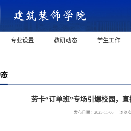
专业设置
教研动态
学生工作
动态
劳卡“订单班”专场引爆校园，直
浏览
发布日期：2025-11-06