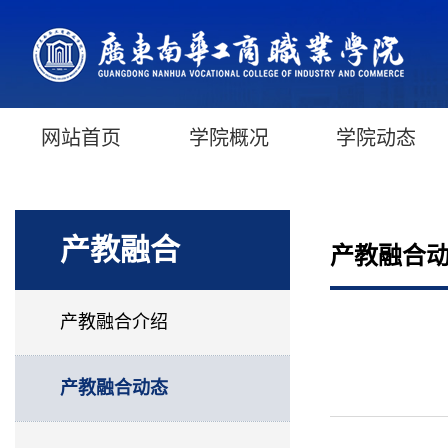
网站首页
学院概况
学院动态
产教融合
产教融合
产教融合介绍
产教融合动态