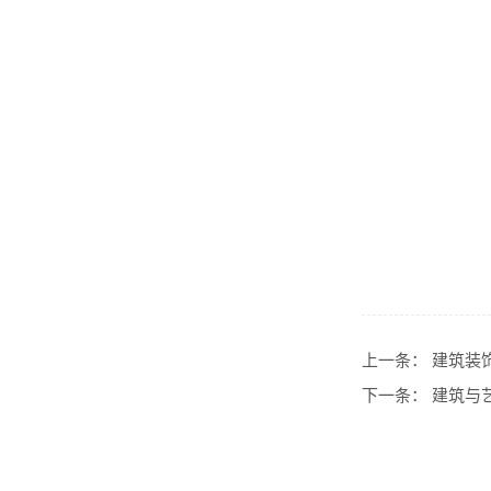
上一条：
建筑装
下一条：
建筑与