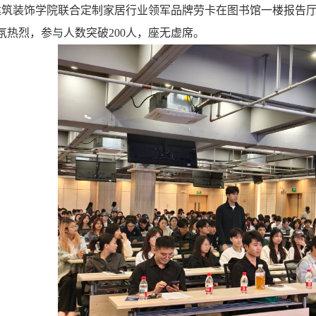
，建筑装饰学院联合定制家居行业领军品牌劳卡在图书馆一楼报告厅成
氛热烈，参与人数突破200人，座无虚席。