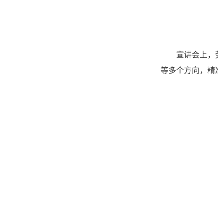
宣讲会上，
等多个方向，精