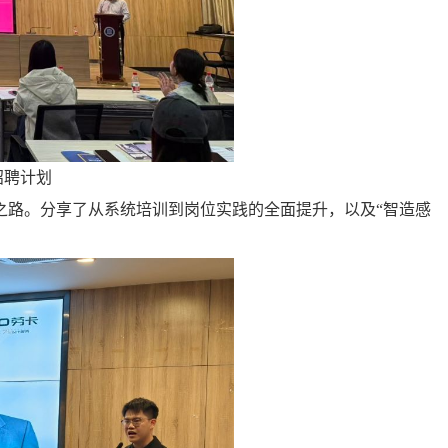
招聘计划
之路。分享了从系统培训到岗位实践的全面提升，以及“智造感