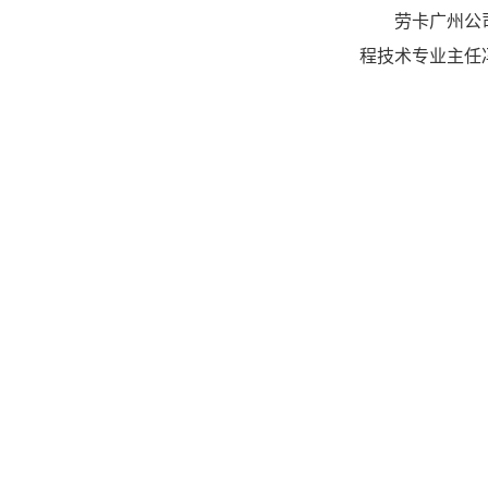
劳卡广州公
程技术专业主任