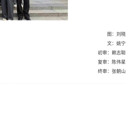
图：刘晓
文：姚宁
初审：赖志聪
复审：陈伟星
终审：张朝山