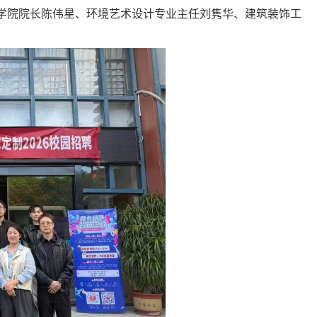
学院院长陈伟星、环境艺术设计专业主任刘隽华、建筑装饰工