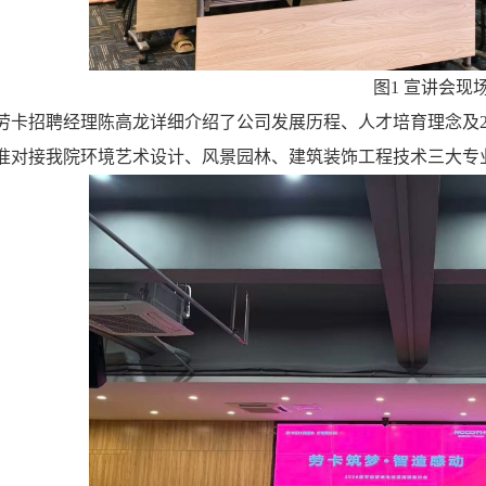
图1 宣讲会现
劳卡招聘经理陈高龙详细介绍了公司发展历程、人才培育理念及2
准对接我院环境艺术设计、风景园林、建筑装饰工程技术三大专