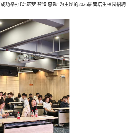
功举办以“筑梦 智造 感动”为主题的2026届管培生校园招聘