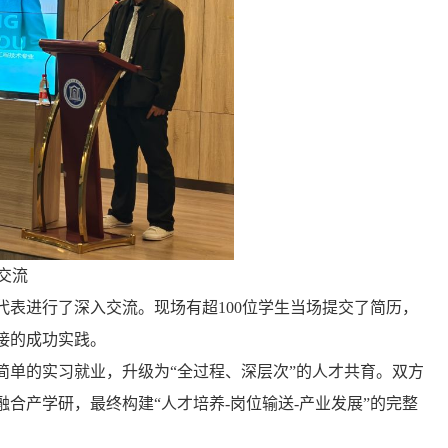
交流
表进行了深入交流。现场有超100位学生当场提交了简历，
对接的成功实践。
简单的实习就业，升级为“全过程、深层次”的人才共育。双方
合产学研，最终构建“人才培养-岗位输送-产业发展”的完整