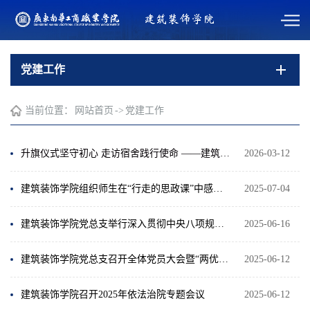
党建工作
当前位置：
网站首页
->
党建工作
升旗仪式坚守初心 走访宿舍践行使命 ——建筑装饰学院师生党支部举行三月主题党日活动
2026-03-12
建筑装饰学院组织师生在“行走的思政课”中感受乡村振兴脉搏 ​
2025-07-04
建筑装饰学院党总支举行深入贯彻中央八项规定精神学习教育专题党课
2025-06-16
建筑装饰学院党总支召开全体党员大会暨“两优一先”评选活动​
2025-06-12
建筑装饰学院召开2025年依法治院专题会议
2025-06-12