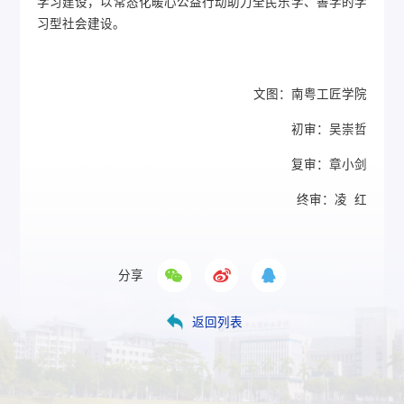
学习建设，以常态化暖心公益行动助力全民乐学、善学的学
习型社会建设。
文图：南粤工匠学院
初审：吴崇哲
复审：章小剑
终审：凌 红
分享
返回列表