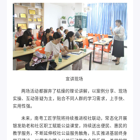
宣讲现场
两场活动都摒弃了枯燥的理论讲解，以案例分享、现场
实操、互动答疑为主，贴合不同人群的学习需求，上手快、
实用性强。
未来，南粤工匠学院将持续推进校社联动，常态化开展
银发助老和社区职工赋能公益课堂，持续送出便民、惠民的
教学服务，不断延伸校社公益服务触角，扎实推进基层终身