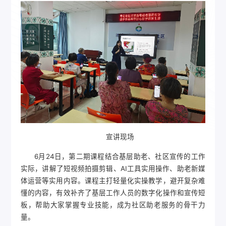
宣讲现场
6月24日，第二期课程结合基层助老、社区宣传的工作
实际，讲解了短视频拍摄剪辑、AI工具实用操作、助老新媒
体运营等实用内容。课程主打轻量化实操教学，避开复杂难
懂的内容，有效补齐了基层工作人员的数字化操作和宣传短
板，帮助大家掌握专业技能，成为社区助老服务的骨干力
量。