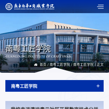
南粤工匠学院
GUANGDONG INSTITUTE OF CRAFTSMAN
首页
/
南粤工匠学院
/
南粤工匠学院
/ 正文
南粤工匠学院