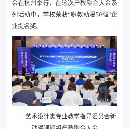
会在杭州举行，在这次产教融合大会系
列活动中，学校荣获“职教动漫50强”企
业提名奖。
艺术设计类专业教学指导委员会新
动漫课题组产教融合大会