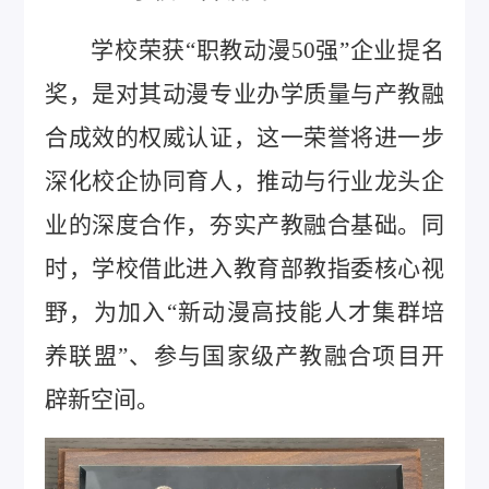
学校荣获“职教动漫50强”企业提名
奖，是对其动漫专业办学质量与产教融
合成效的权威认证，这一荣誉将进一步
深化校企协同育人，推动与行业龙头企
业的深度合作，夯实产教融合基础。同
时，学校借此进入教育部教指委核心视
野，为加入“新动漫高技能人才集群培
养联盟”、参与国家级产教融合项目开
辟新空间。