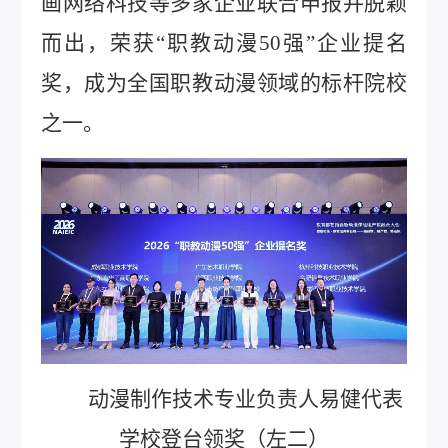
画网络科技等多家企业联合申报并脱颖
而出，荣获“职教动漫50强”企业提名
奖，成为全国职教动漫领域的标杆院校
之一。
动漫制作技术专业负责人易健代表
学校登台领奖（左二）