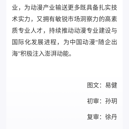
业，为动漫产业输送更多既具备扎实技
术实力，又拥有敏锐市场洞察力的高素
质专业人才，持续推动动漫专业建设与
国际化发展进程，为中国动漫“随企出
海”积极注入澎湃动能。
图文：易健
初审：孙玥
复审：徐丹