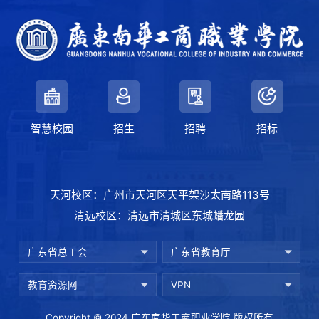
智慧校园
招生
招聘
招标
天河校区：广州市天河区天平架沙太南路113号
清远校区：清远市清城区东城蟠龙园
广东省总工会
广东省教育厅
教育资源网
VPN
Copyright © 2024 广东南华工商职业学院 版权所有