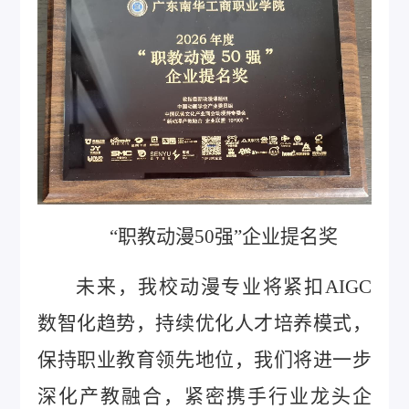
“职教动漫50强”企业提名奖
未来，我校动漫专业将紧扣AIGC
数智化趋势，持续优化人才培养模式，
保持职业教育领先地位，我们将进一步
深化产教融合，紧密携手行业龙头企