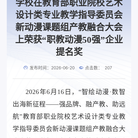
学校在教育部职业院校艺术
设计类专业教学指导委员会
新动漫课题组产教融合大会
上荣获“职教动漫50强”企业
提名奖
发布时间：2026-06-20
点击数：
207
2026年6月16日，“智绘动漫·数智
出海新征程——强品牌、融产教、助远
航”教育部职业院校艺术设计类专业教
学指导委员会新动漫课题组产教融合大