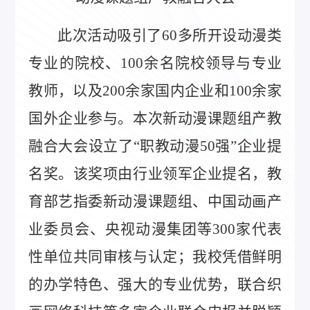
此次活动吸引了60多所开设动漫类
专业的院校、100余名院校领导与专业
教师，以及200余家国内企业和100余家
国外企业参与。本次新动漫课题组产教
融合大会设立了“职教动漫50强”企业提
名奖。该奖项由行业领军企业提名，教
育部艺指委新动漫课题组、中国动画产
业委员会、央视动漫集团等300家代表
性单位共同审核与认定；我校凭借鲜明
的办学特色、强大的专业优势，联合织