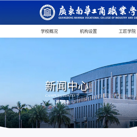
学校概况
机构设置
工匠学院
新闻中心
CAMPUS UPDATES