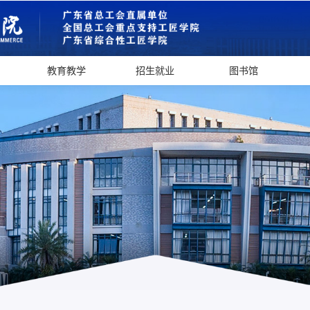
教育教学
招生就业
图书馆