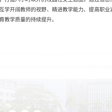
互学开阔教师的视野、精进教学能力、提高职业
育教学质量的持续提升。