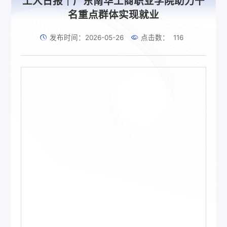
工人日报｜广东南华工商职业学院助力千
名重点群体实现就业
发布时间：2026-05-26
点击数：
116