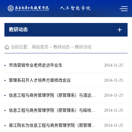
教研动态
当前位置：
网站首页
->
教研动态
->
教研活动
市场营销专业老师走访毕业生
2014-11-25
管理系召开人才培养方案修改会议
2014-11-25
信息工程与商务管理学院（原管理系）与清远市观远公司签订合作协议
2014-11-25
信息工程与商务管理学院（原管理系）与娃哈哈集团合作签约并获“娃哈哈市场营销教育实践基地”授牌
2014-11-25
易江院长为信息工程与商务管理学院（原管理系）全体教师开设专题讲座
2014-11-25