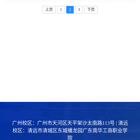
上页
1
2
3
下页
广州校区：广州市天河区天平架沙太南路113号 | 清远
校区：清远市清城区东城蟠龙园广东南华工商职业学
院