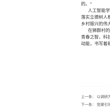
的。”
人工智能学
落实立德树人
乡村振兴的伟
在狮群村的
青春之智、科
动能，书写着
上一条：
以调研
下一条：
党建引