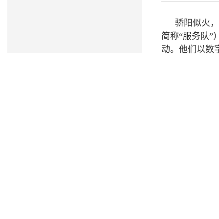
骄阳似火，
简称“服务队
动。他们以数