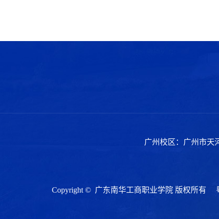
广州校区：广州市天河
Copyright © 广东南华工商职业学院 版权所有