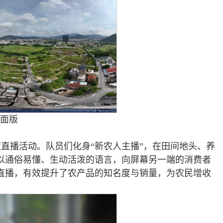
平面版
直播活动。队员们化身“新农人主播”，在田间地头、养
以通俗易懂、生动活泼的语言，向屏幕另一端的消费者
直播，有效提升了农产品的知名度与销量，为农民增收
。