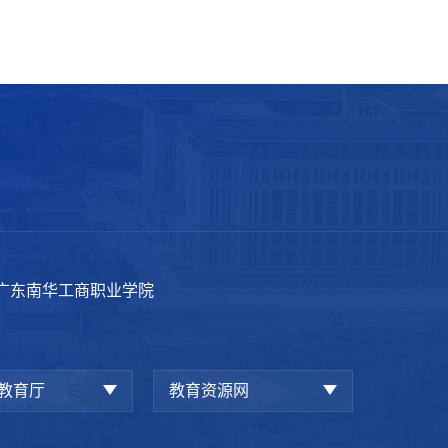
园广东南华工商职业学院
教育厅
教育资源网