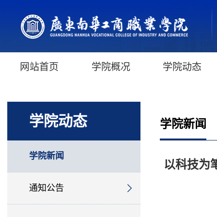
网站首页
学院概况
学院动态
学院动态
学院新闻
学院新闻
以科技为
通知公告