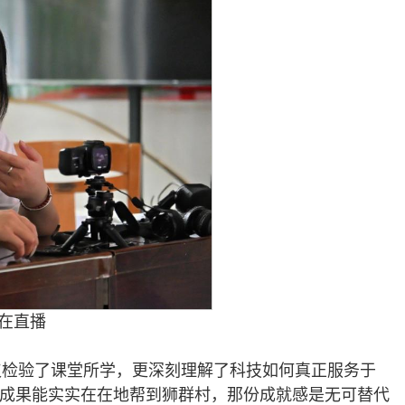
在直播
不仅检验了课堂所学，更深刻理解了科技如何真正服务于
的成果能实实在在地帮到狮群村，那份成就感是无可替代