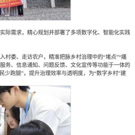
村实际需求，精心规划并部署了多项数字化、智能化实践
入村委、走访农户，精准把脉乡村治理中的“堵点”“痛
民服务、信息通知、问题反馈、文化宣传等功能于一体的
民少跑腿”，提升治理效率与透明度，为“数字乡村”建