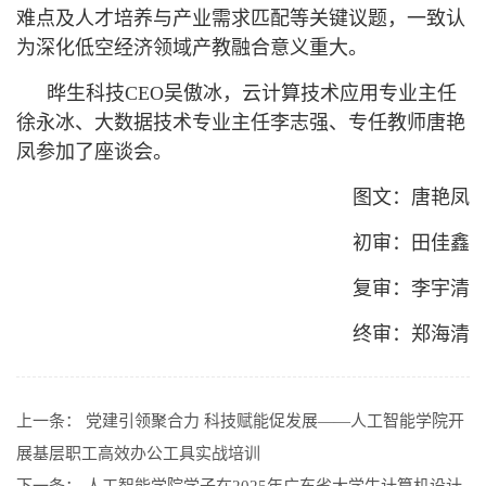
难点及人才培养与产业需求匹配等关键议题，一致认
为深化低空经济领域产教融合意义重大。
晔生科技CEO吴傲冰，云计算技术应用专业主任
徐永冰、大数据技术专业主任李志强、专任教师唐艳
凤参加了座谈会。
图文：唐艳凤
初审：田佳鑫
复审：李宇清
终审：郑海清
上一条：
党建引领聚合力 科技赋能促发展——人工智能学院开
展基层职工高效办公工具实战培训