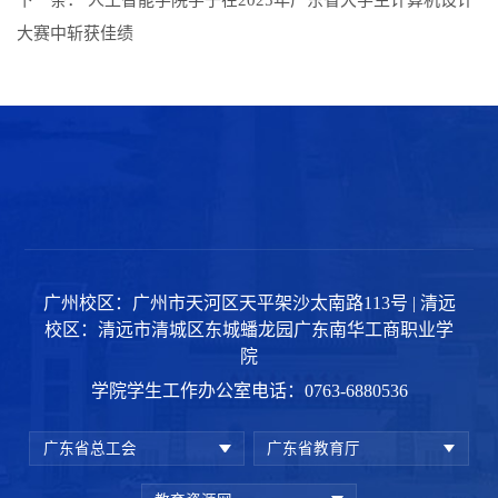
下一条：
人工智能学院学子在2025年广东省大学生计算机设计
大赛中斩获佳绩
广州校区：广州市天河区天平架沙太南路113号 | 清远
校区：清远市清城区东城蟠龙园广东南华工商职业学
院
学院学生工作办公室电话：0763-6880536
广东省总工会
广东省教育厅