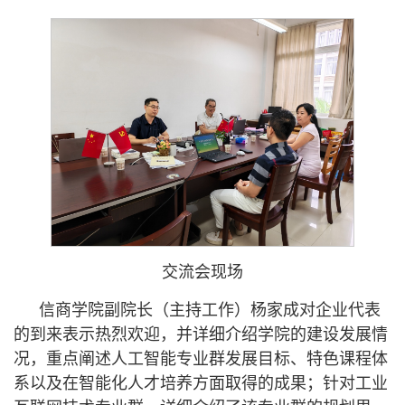
交流会现场
信商学院副院长（主持工作）杨家成对企业代表
的到来表示热烈欢迎，并详细介绍学院的建设发展情
况，重点阐述人工智能专业群发展目标、特色课程体
系以及在智能化人才培养方面取得的成果；针对工业