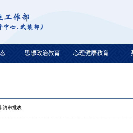
态
思想政治教育
心理健康教育
申请审批表