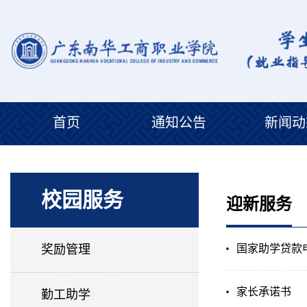
首页
通知公告
新闻动
校园服务
迎新服务
奖励管理
国家助学贷款
家长承诺书
勤工助学