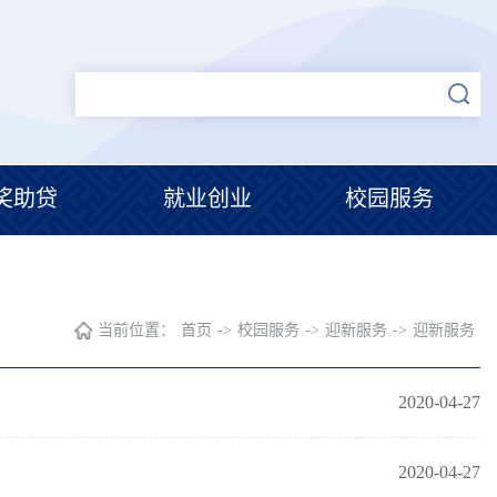
奖助贷
就业创业
校园服务
当前位置：
首页
->
校园服务
->
迎新服务
->
迎新服务
2020-04-27
2020-04-27