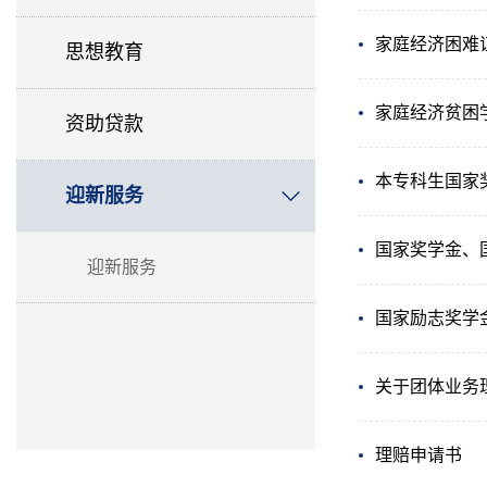
家庭经济困难
思想教育
家庭经济贫困
资助贷款
本专科生国家
迎新服务
国家奖学金、
迎新服务
国家励志奖学
关于团体业务
理赔申请书