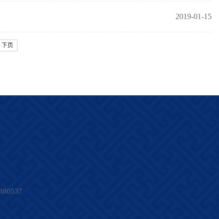
2019-01-15
下页
80537