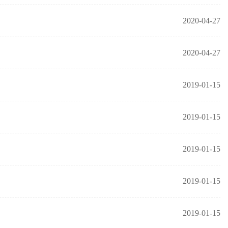
2020-04-27
2020-04-27
2019-01-15
2019-01-15
2019-01-15
2019-01-15
2019-01-15