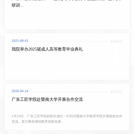
研训...
2025-08-01
新闻动态
我院举办2025届成人高等教育毕业典礼
2026-04-24
新闻动态
广东工匠学院赴暨南大学开展合作交流
4月24日，广东工匠学院副院长凌红一行到访暨南大学教育学院开展校校合作
交流。双方聚焦继续教育创新发展...