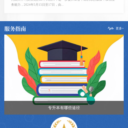
务能力，2024年5月15日至17日，由...
服务指南
更多+
专升本有哪些途径