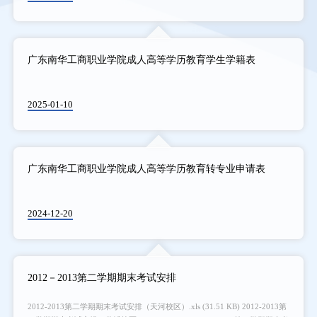
广东南华工商职业学院成人高等学历教育学生学籍表
2025-01-10
广东南华工商职业学院成人高等学历教育转专业申请表
2024-12-20
2012－2013第二学期期末考试安排
2012-2013第二学期期末考试安排（天河校区）.xls (31.51 KB) 2012-2013第