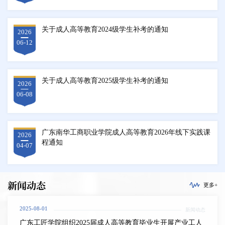
关于成人高等教育2024级学生补考的通知
2026
06-12
关于成人高等教育2025级学生补考的通知
2026
06-08
广东南华工商职业学院成人高等教育2026年线下实践课
2026
程通知
04-07
新闻动态
更多+
2025-08-01
新闻动态
广东工匠学院组织2025届成人高等教育毕业生开展产业工人