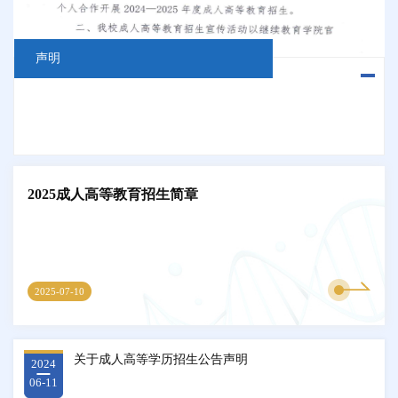
声明
2025成人高等教育招生简章
2025-07-10
关于成人高等学历招生公告声明
2024
06-11