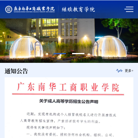
通知公告
更多+