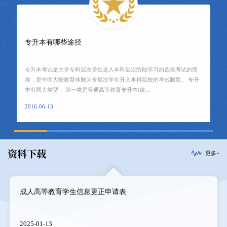
专升本有哪些途径
专升本考试是大学专科层次学生进入本科层次阶段学习的选拔考试的简
称，是中国大陆教育体制大专层次学生升入本科院校的考试制度。 专升
本有两大类型： 第一类是普通高等教育专升本(统...
2016-06-13
资料下载
更多+
成人高等教育学生信息更正申请表
2025-01-13