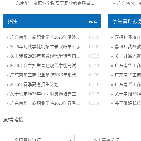
广东南华工商职业学院高等职业教育质量...
招生
学生管理服
广东南华工商职业学院2026年港澳生拟录...
07/16
2026年现代学徒制招生录取结果公示
06/02
关于我校2026年普通现代学徒制自主招生...
05/19
2026年自主招生普通现代学徒制试点考试...
05/14
广东南华工商职业学院2026年现代学徒制...
04/09
2026年春季高考招生计划
03/16
关于公布2026年中高职贯通培养三二分段...
03/15
广东南华工商职业学院2026年春季高考招...
03/14
友情链接
------全国高校链接-------
------省内高校链接-------